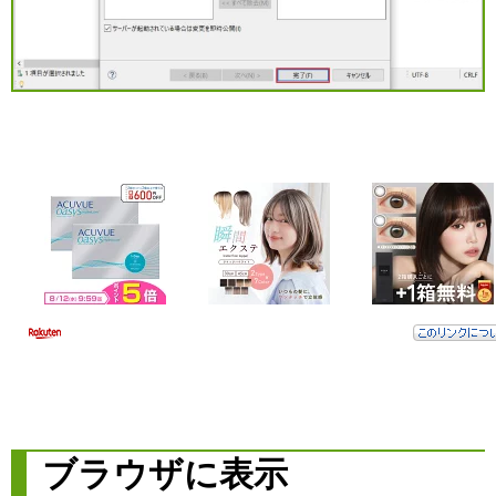
ブラウザに表示