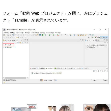
フォーム「動的 Web プロジェクト」が閉じ、左にプロジェ
クト「sample」が表示されています。