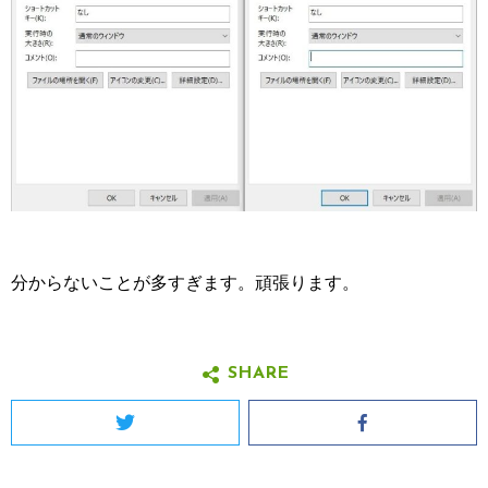
分からないことが多すぎます。頑張ります。
SHARE
Twitter
Facebook