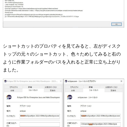
ショートカットのプロパティを見てみると、左がディスク
トップの元々のショートカット、色々ためしてみると右の
ように作業フォルダーのパスを入れると正常に立ち上がり
ました。