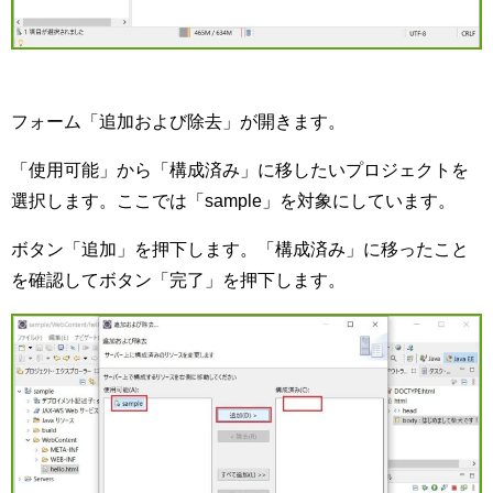
フォーム「追加および除去」が開きます。
「使用可能」から「構成済み」に移したいプロジェクトを
選択します。ここでは「sample」を対象にしています。
ボタン「追加」を押下します。「構成済み」に移ったこと
を確認してボタン「完了」を押下します。