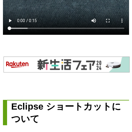
Eclipse ショートカットに
ついて