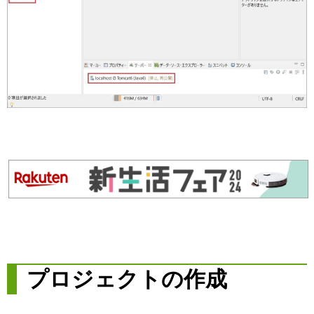
プロジェクトの作成