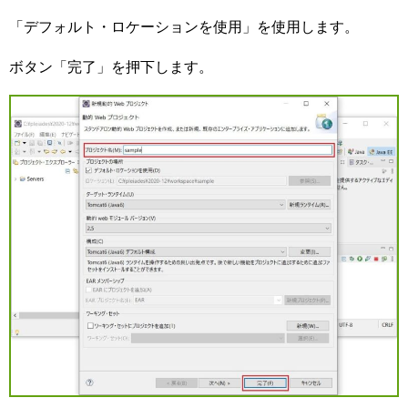
「デフォルト・ロケーションを使用」を使用します。
ボタン「完了」を押下します。