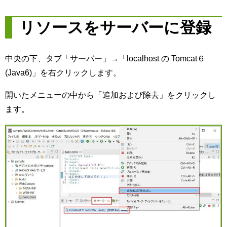
リソースをサーバーに登録
中央の下、タブ「サーバー」→「localhost の Tomcat６
(Java6)」を右クリックします。
開いたメニューの中から「追加および除去」をクリックし
ます。