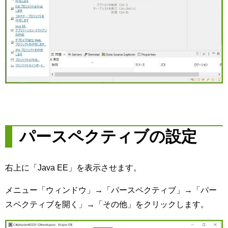
パースペクティブの設定
右上に「Java EE」を表示させます。
メニュー「ウィンドウ」→「パースペクティブ」→「パー
スペクティブを開く」→「その他」をクリックします。