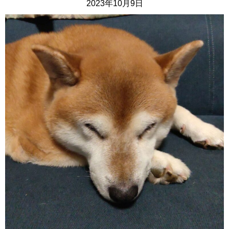
2023年10月9日