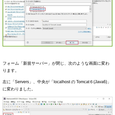
フォーム「新規サーバー」が閉じ、次のような画面に変わ
ります。
左に「Servers」、中央が「localhost の Tomcat６(Java6)」
に変わりました。