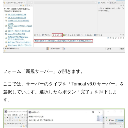
フォーム「新規サーバー」が開きます。
ここでは、サーバーのタイプを「Tomcat v6.0 サーバー」を
選択しています。選択したらボタン「完了」を押下しま
す。