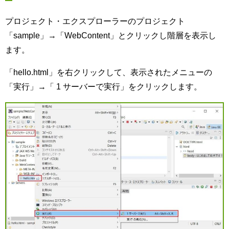
プロジェクト・エクスプローラーのプロジェクト
「sample」→「WebContent」とクリックし階層を表示し
ます。
「hello.html」を右クリックして、表示されたメニューの
「実行」→「 1 サーバーで実行」をクリックします。