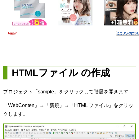
HTMLファイル の作成
プロジェクト「sample」をクリックして階層を開きます。
「WebConten」→「新規」→「HTML ファイル」をクリッ
クします。