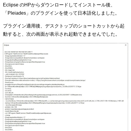
Eclipse のHP
からダウンロードしてインストール後、
「Pleiades」のプラグインを使って日本語化しました。
プラグイン適用後、デスクトップのショートカットから起
動すると、次の画面が表示され起動できませんでした。