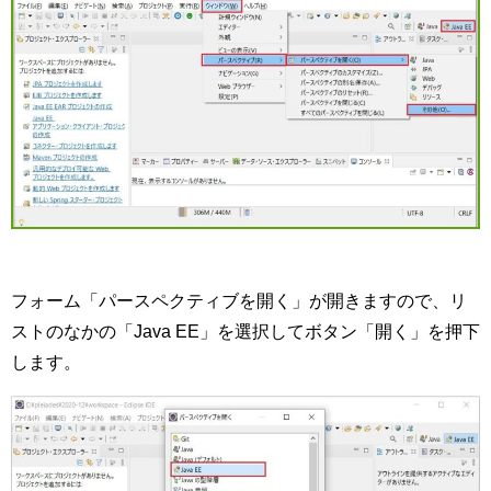
フォーム「パースペクティブを開く」が開きますので、リ
ストのなかの「Java EE」を選択してボタン「開く」を押下
します。