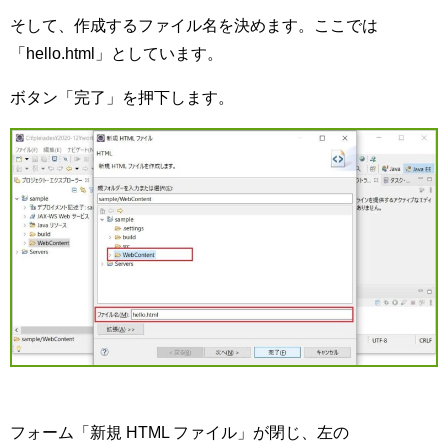
そして、作成するファイル名を決めます。ここでは
「hello.html」としています。
ボタン「完了」を押下します。
フォーム「新規 HTML ファイル」が閉じ、左の