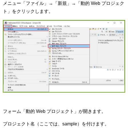
メニュー「ファイル」→「新規」→「動的 Web プロジェク
ト」をクリックします。
フォーム「動的 Web プロジェクト」が開きます。
プロジェクト名（ここでは、sample）を付けます。