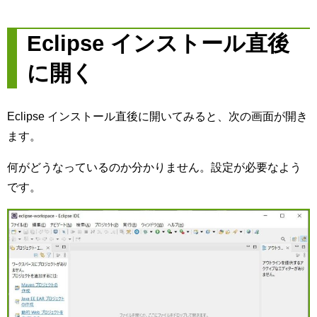
Eclipse インストール直後
に開く
Eclipse インストール直後に開いてみると、次の画面が開き
ます。
何がどうなっているのか分かりません。設定が必要なよう
です。