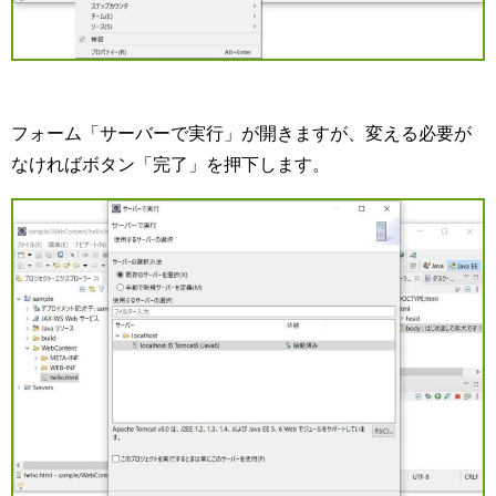
フォーム「サーバーで実行」が開きますが、変える必要が
なければボタン「完了」を押下します。