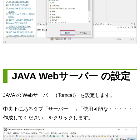
JAVA Webサーバー の設定
JAVA の Webサーバー（Tomcat） を設定します。
中央下にあるタブ「サーバー」→「使用可能な・・・・・
作成してください」をクリックします。