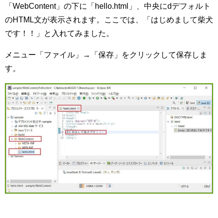
「WebContent」の下に「hello.html」、中央にdデフォルト
のHTML文が表示されます。ここでは、「はじめまして柴犬
です！！」と入れてみました。
メニュー「ファイル」→「保存」をクリックして保存しま
す。