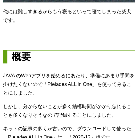
俺には難しすぎるからもう寝るといって寝てしまった柴犬
です。
概要
JAVA のWebアプリを始めるにあたり、準備にあまり手間を
掛けたくないので「Pleiades ALL in One」を使ってみるこ
とにしました。
しかし、分からないことが多く結構時間がかかり忘れるこ
とも多くなりそうなので記録することにしました。
ネットの記事の多くが古いので、ダウンロードして使った
「Pleiades ALL in One」は、「2020-12」版です。