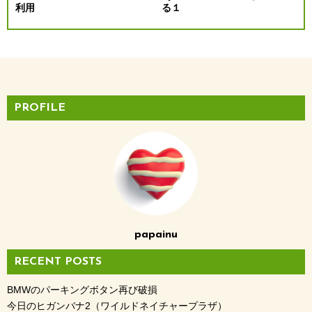
利用
る１
PROFILE
papainu
RECENT POSTS
BMWのパーキングボタン再び破損
今日のヒガンバナ2（ワイルドネイチャープラザ）