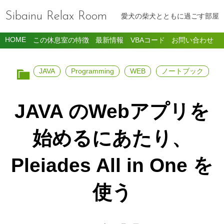
Sibainu Relax Room
愛犬の柴犬とともに過ごす部屋
HOME
この休息室の特徴
最新情報
VBAコード
お問い合わせ
JAVA
Programming
WEB
ノートブック
JAVA のWebアプリを
始めるにあたり、
Pleiades All in One を
使う