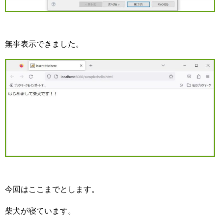
無事表示できました。
今回はここまでとします。
柴犬が寝ています。