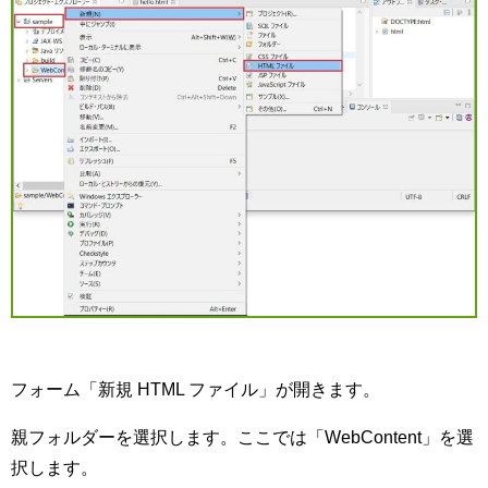
フォーム「新規 HTML ファイル」が開きます。
親フォルダーを選択します。ここでは「WebContent」を選
択します。