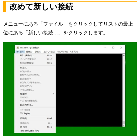
改めて新しい接続
メニューにある「ファイル」をクリックしてリストの最上
位にある「新しい接続…」をクリックします。