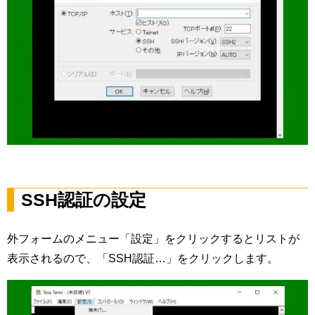
SSH認証の設定
外フォームのメニュー「設定」をクリックするとリストが
表示されるので、「SSH認証…」をクリックします。