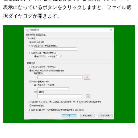
表示になっているボタンをクリックしますと、ファイル選
択ダイヤログが開きます。