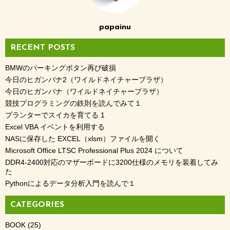
papainu
RECENT POSTS
BMWのパーキングボタン再び破損
今日のヒガンバナ2（ワイルドネイチャープラザ）
今日のヒガンバナ（ワイルドネイチャープラザ）
競技プログラミングの鉄則を読んでみて１
プランターでスイカを育てる 1
Excel VBA イベントを利用する
NASに保存した EXCEL（xlsm）ファイルを開く
Microsoft Office LTSC Professional Plus 2024 について
DDR4-2400対応のマザーボードに3200仕様のメモリを装着してみ
た
Pythonによるデータ分析入門を読んで１
CATEGORIES
BOOK
(25)