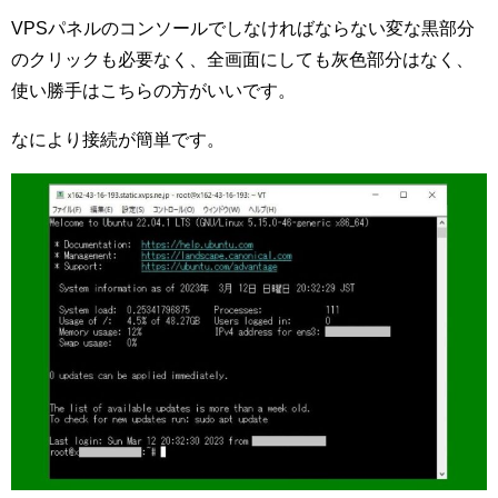
VPSパネルのコンソールでしなければならない変な黒部分
のクリックも必要なく、全画面にしても灰色部分はなく、
使い勝手はこちらの方がいいです。
なにより接続が簡単です。