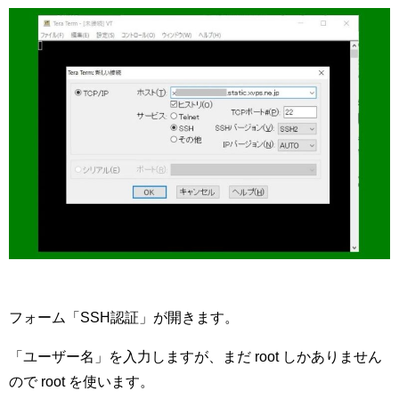
フォーム「SSH認証」が開きます。
「ユーザー名」を入力しますが、まだ root しかありません
ので root を使います。