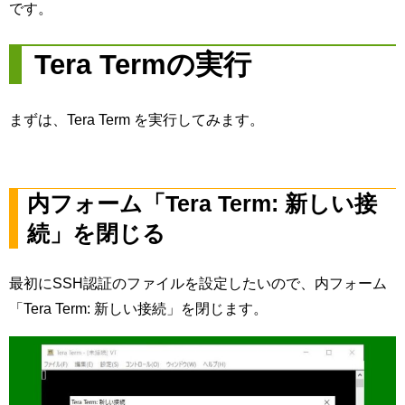
です。
Tera Termの実行
まずは、Tera Term を実行してみます。
内フォーム「Tera Term: 新しい接
続」を閉じる
最初にSSH認証のファイルを設定したいので、内フォーム
「Tera Term: 新しい接続」を閉じます。