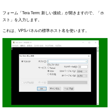
フォーム「Tera Term: 新しい接続」が開きますので、「ホ
スト」を入力します。
これは、VPSパネルの標準ホスト名を使います。