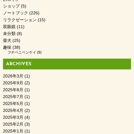
ショップ
(5)
ノートブック
(226)
リラクゼーション
(15)
双眼鏡
(11)
未分類
(8)
柴犬
(25)
趣味
(38)
フチベニベンケイ
(9)
ARCHIVES
2026年3月
(1)
2025年9月
(2)
2025年8月
(1)
2025年7月
(1)
2025年5月
(1)
2025年4月
(2)
2025年3月
(4)
2025年2月
(3)
2025年1月
(1)