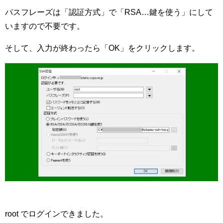
パスフレーズは「認証方式」で「RSA…鍵を使う」にして
いますので不要です。
そして、入力が終わったら「OK」をクリックします。
root でログインできました。