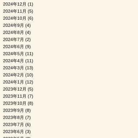
2024年12月
(1)
2024年11月
(5)
2024年10月
(6)
2024年9月
(4)
2024年8月
(4)
2024年7月
(2)
2024年6月
(9)
2024年5月
(11)
2024年4月
(11)
2024年3月
(13)
2024年2月
(10)
2024年1月
(12)
2023年12月
(5)
2023年11月
(7)
2023年10月
(8)
2023年9月
(8)
2023年8月
(7)
2023年7月
(6)
2023年6月
(3)