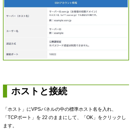
ホストと接続
「ホスト」にVPSパネルの中の標準ホスト名を入れ、
「TCPポート」を 22 のままにして、「OK」をクリックし
ます。