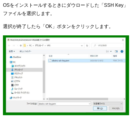
OSをインストールするときにダウロードした「SSH Key」
ファイルを選択します。
選択が終了したら「OK」ボタンをクリックします。