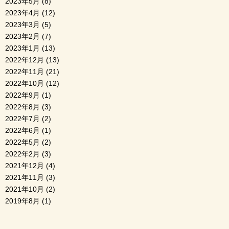
2023年5月
(8)
2023年4月
(12)
2023年3月
(5)
2023年2月
(7)
2023年1月
(13)
2022年12月
(13)
2022年11月
(21)
2022年10月
(12)
2022年9月
(1)
2022年8月
(3)
2022年7月
(2)
2022年6月
(1)
2022年5月
(2)
2022年2月
(3)
2021年12月
(4)
2021年11月
(3)
2021年10月
(2)
2019年8月
(1)