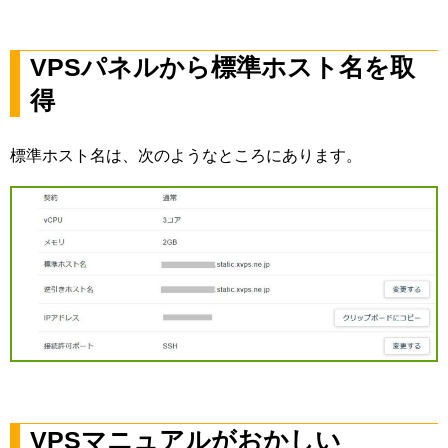
VPSパネルから標準ホスト名を取
得
標準ホスト名は、次のようなところにあります。
VPSマニュアルがおかしい