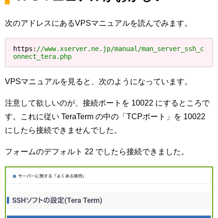
次のアドレスにあるVPSマニュアルを読んでみます。
https:
//www.xserver.ne.jp/manual/man_server_ssh_c
onnect_tera.php
VPSマニュアルを見ると、次のようになっています。
注意して欲しいのが、接続ポートを 10022 にするところで
す。これに従い TeraTerm の中の「TCPポート」を 10022
にしたら接続できませんでした。
フォームのデフォルト 22 でしたら接続できました。