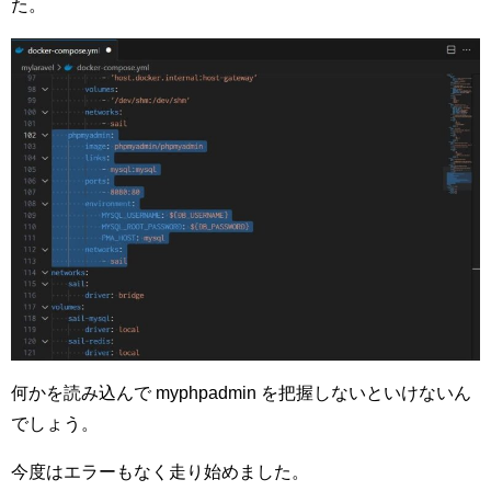
た。
何かを読み込んで myphpadmin を把握しないといけないん
でしょう。
今度はエラーもなく走り始めました。