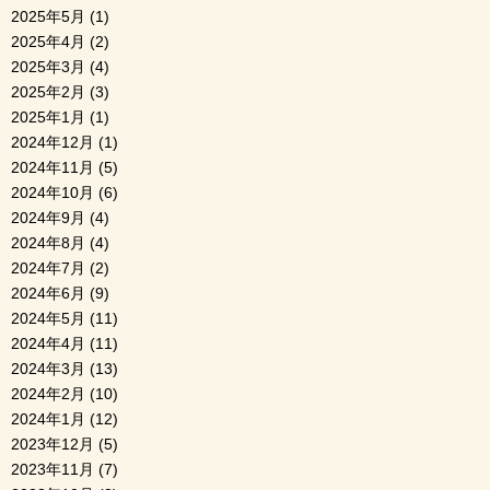
2025年5月
(1)
2025年4月
(2)
2025年3月
(4)
2025年2月
(3)
2025年1月
(1)
2024年12月
(1)
2024年11月
(5)
2024年10月
(6)
2024年9月
(4)
2024年8月
(4)
2024年7月
(2)
2024年6月
(9)
2024年5月
(11)
2024年4月
(11)
2024年3月
(13)
2024年2月
(10)
2024年1月
(12)
2023年12月
(5)
2023年11月
(7)