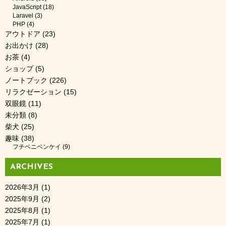
JavaScript
(18)
Laravel
(3)
PHP
(4)
アウトドア
(23)
お出かけ
(28)
お茶
(4)
ショップ
(5)
ノートブック
(226)
リラクゼーション
(15)
双眼鏡
(11)
未分類
(8)
柴犬
(25)
趣味
(38)
フチベニベンケイ
(9)
ARCHIVES
2026年3月
(1)
2025年9月
(2)
2025年8月
(1)
2025年7月
(1)