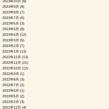
2023年10月
(8)
2023年9月
(8)
2023年8月
(7)
2023年7月
(6)
2023年6月
(3)
2023年5月
(8)
2023年4月
(12)
2023年3月
(5)
2023年2月
(7)
2023年1月
(13)
2022年12月
(13)
2022年11月
(21)
2022年10月
(12)
2022年9月
(1)
2022年8月
(3)
2022年7月
(2)
2022年6月
(1)
2022年5月
(2)
2022年2月
(3)
2021年12月
(4)