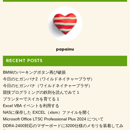
papainu
RECENT POSTS
BMWのパーキングボタン再び破損
今日のヒガンバナ2（ワイルドネイチャープラザ）
今日のヒガンバナ（ワイルドネイチャープラザ）
競技プログラミングの鉄則を読んでみて１
プランターでスイカを育てる 1
Excel VBA イベントを利用する
NASに保存した EXCEL（xlsm）ファイルを開く
Microsoft Office LTSC Professional Plus 2024 について
DDR4-2400対応のマザーボードに3200仕様のメモリを装着してみ