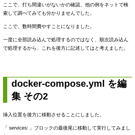
ここで、打ち間違いがないかの確認、他の例をネットで検
索して調べてみても分かりませんでした。
ここで、数時間費やすことになりました。
一度に全部読み込んで処理するのではなく、順次読み込ん
で処理するから、これを後方に記述してはと考えました。
docker-compose.yml を編
集 その2
挿入位置を後方に移動させることにしました。
「 services: 」ブロックの最後尾に移動して実行してみまし