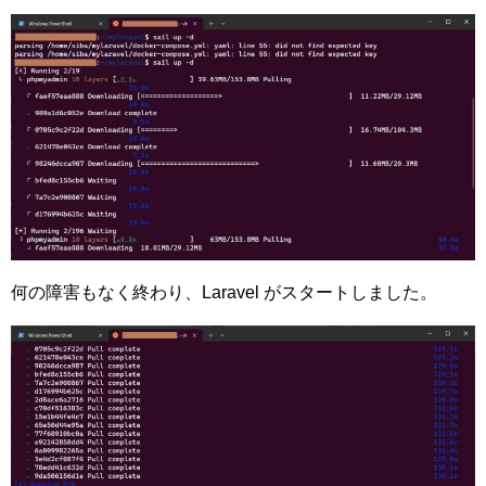
何の障害もなく終わり、Laravel がスタートしました。