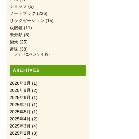
ショップ
(5)
ノートブック
(226)
リラクゼーション
(15)
双眼鏡
(11)
未分類
(8)
柴犬
(25)
趣味
(38)
フチベニベンケイ
(9)
ARCHIVES
2026年3月
(1)
2025年9月
(2)
2025年8月
(1)
2025年7月
(1)
2025年5月
(1)
2025年4月
(2)
2025年3月
(4)
2025年2月
(3)