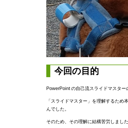
今回の目的
PowerPoint の自己流スライドマス
「スライドマスター」を理解するため
んでした。
そのため、その理解に結構苦労しまし