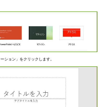
テーション」をクリックします。