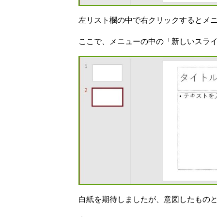
左リスト欄の中で右クリックするとメ
ここで、メニューの中の「新しいスラ
白紙を期待しましたが、意図したもの