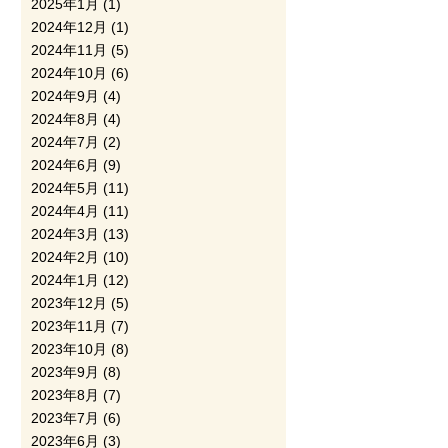
2025年1月
(1)
2024年12月
(1)
2024年11月
(5)
2024年10月
(6)
2024年9月
(4)
2024年8月
(4)
2024年7月
(2)
2024年6月
(9)
2024年5月
(11)
2024年4月
(11)
2024年3月
(13)
2024年2月
(10)
2024年1月
(12)
2023年12月
(5)
2023年11月
(7)
2023年10月
(8)
2023年9月
(8)
2023年8月
(7)
2023年7月
(6)
2023年6月
(3)