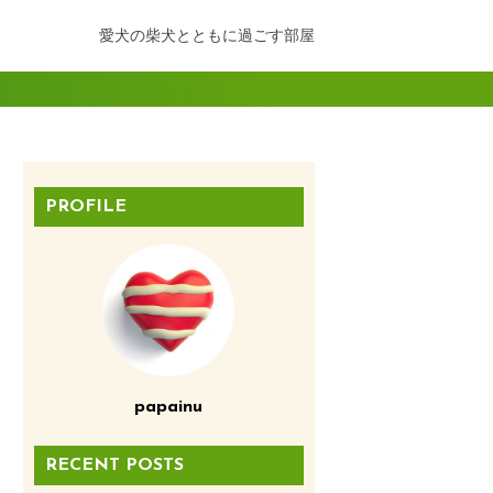
愛犬の柴犬とともに過ごす部屋
PROFILE
papainu
RECENT POSTS