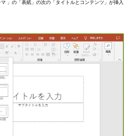
 テーマ 」の「表紙」の次の「タイトルとコンテンツ」が挿入