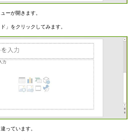
ニューが開きます。
イド」をクリックしてみます。
と違っています。