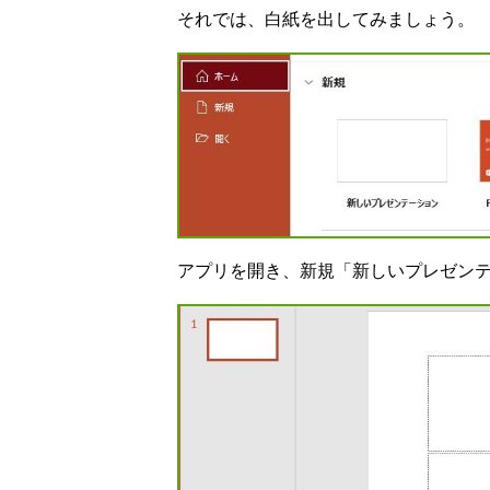
それでは、白紙を出してみましょう。
アプリを開き、新規「新しいプレゼン