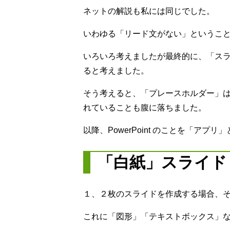
ネットの解説も私には同じでした。
いわゆる「リード文がない」というこ
いろいろ考えましたが最終的に、「ス
ると考えました。
そう考えると、「プレースホルダー」
れていることも腹に落ちました。
以降、PowerPoint のことを「アプリ
「白紙」スライド
１、２枚のスライドを作成する場合、
これに「図形」「テキストボックス」