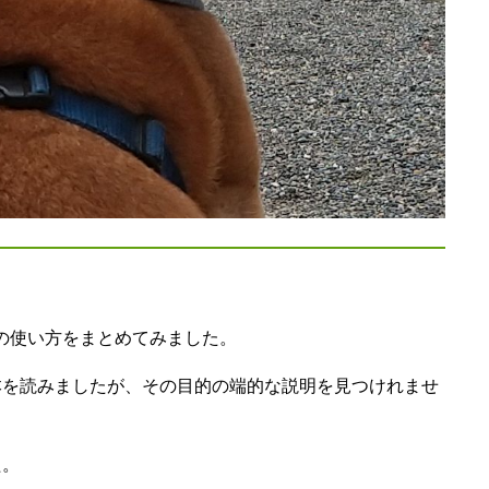
ターの使い方をまとめてみました。
本を読みましたが、その目的の端的な説明を見つけれませ
た。