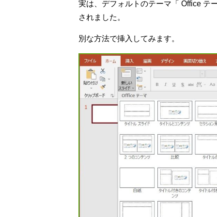
実は、デフォルトのテーマ「 Office
されました。
別な方法で挿入してみます。