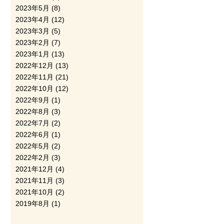
2023年5月
(8)
2023年4月
(12)
2023年3月
(5)
2023年2月
(7)
2023年1月
(13)
2022年12月
(13)
2022年11月
(21)
2022年10月
(12)
2022年9月
(1)
2022年8月
(3)
2022年7月
(2)
2022年6月
(1)
2022年5月
(2)
2022年2月
(3)
2021年12月
(4)
2021年11月
(3)
2021年10月
(2)
2019年8月
(1)