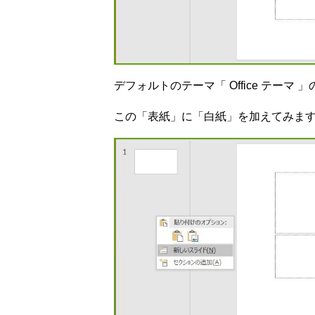
デフォルトのテーマ「 Office テー
この「表紙」に「白紙」を加えてみま